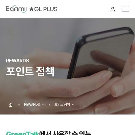
REWARDS
포인트 정책
REWARDS
포인트 정책
GreenTalk
에서 사용할 수 있는