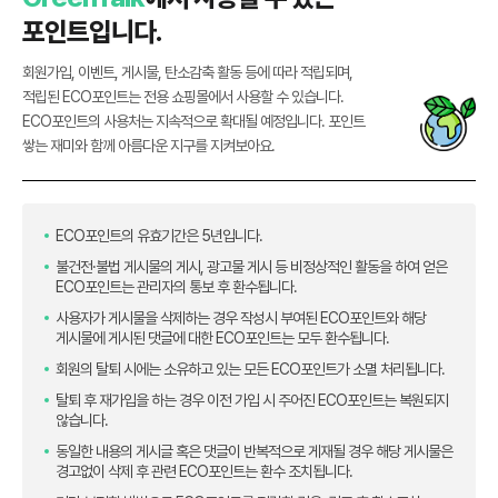
포인트입니다.
회원가입, 이벤트, 게시물, 탄소감축 활동 등에 따라 적립되며,
적립된 ECO포인트는 전용 쇼핑몰에서 사용할 수 있습니다.
ECO포인트의 사용처는 지속적으로 확대될 예정입니다. 포인트
쌓는 재미와 함께 아름다운 지구를 지켜보아요.
ECO포인트의 유효기간은 5년입니다.
불건전·불법 게시물의 게시, 광고물 게시 등 비정상적인 활동을 하여 얻은
ECO포인트는 관리자의 통보 후 환수됩니다.
사용자가 게시물을 삭제하는 경우 작성시 부여된 ECO포인트와 해당
게시물에 게시된 댓글에 대한 ECO포인트는 모두 환수됩니다.
회원의 탈퇴 시에는 소유하고 있는 모든 ECO포인트가 소멸 처리됩니다.
탈퇴 후 재가입을 하는 경우 이전 가입 시 주어진 ECO포인트는 복원되지
않습니다.
동일한 내용의 게시글 혹은 댓글이 반복적으로 게재될 경우 해당 게시물은
경고없이 삭제 후 관련 ECO포인트는 환수 조치됩니다.