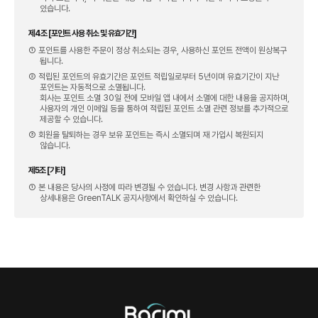
있습니다.
제4조 [포인트 사용 취소 및 유효기간]
① 포인트를 사용한 주문이 정상 취소되는 경우, 사용하신 포인트 전액이 원상복구
됩니다.
② 적립된 포인트의 유효기간은 포인트 적립일로부터 5년이며 유효기간이 지난
포인트는 자동적으로 소멸됩니다.
회사는 포인트 소멸 30일 전에 모바일 앱 내에서 소멸에 대한 내용을 공지하며,
사용자의 개인 이메일 등을 통하여 적립된 포인트 소멸 관련 정보를 추가적으로
제공할 수 있습니다.
③ 회원을 탈퇴하는 경우 보유 포인트는 즉시 소멸되며 재 가입시 복원되지
않습니다.
제5조 [기타]
① 본 내용은 당사의 사정에 따라 변경될 수 있습니다. 변경 사항과 관련한
상세내용은 GreenTALK 공지사항에서 확인하실 수 있습니다.