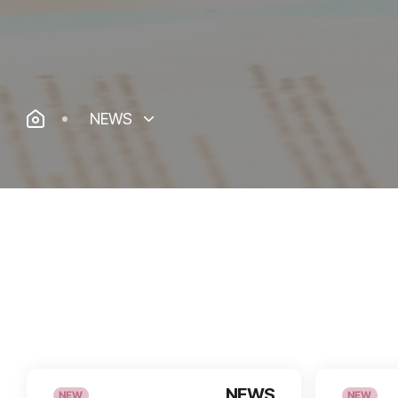
NEWS
NEWS