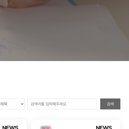
검색
NEWS
NEWS