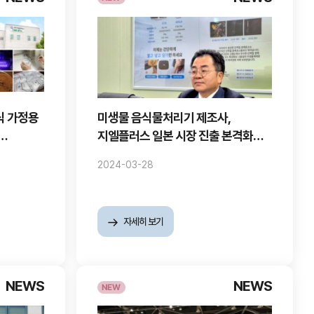
식 가정용
미생물 음식물처리기 제조사,
지엘플러스 일본 시장 진출 본격화로
TV Tokyo와의 인터뷰 진행
2024-03-28
자세히 보기
NEWS
NEWS